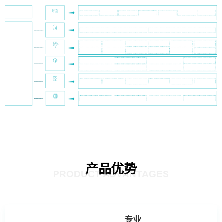
产品优势
PRODUCT ADVANTAGES
专业