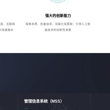
强大的创新能力
制造、互联网
探索本质、执着追求，突破已有框架，引领人工智
的深度融合
能技术的创新性发展
管理信息系统（MSS）