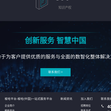
知识产权
创新服务 智慧中国
力于为客户提供优质的服务与全面的数智化整体解决
联系我们 >
梭哈平台-梭哈(中国)一站式服务平台
新闻资讯
加入我们
联系我
企业简介
招聘岗位
4
梭哈平台
联系方式