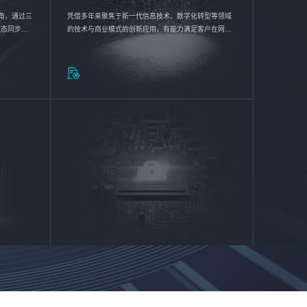
验视角，通过三
凭借多年来聚焦于新一代信息技术、数字化转型等领域
状态同步呈
的技术与商业模式的创新应用，有能力满足客户在网络
动各行业完
优化、运营维护和信息安全防护等方面的需求，为客户
提供安全、稳定、合规、持续的信息技术服务