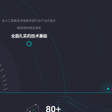
在人工智能技术赋能传统行业产业升级方
面获得的相当成就
全面扎实的技术基础
80
+