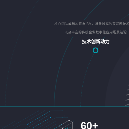
核心团队成员均来自IBM，具备雄厚的互联网技
以及丰富的传统企业数字化应用场景经验
技术创新动力
60
+