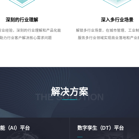
深刻的行业理解
深入多行业场景
行业经验，深刻的行业理解和产品化能
解锁多行业场景，在城市管理、工业
助力行业客户解决核心需求问题
服务多行业领域实现商业落地和产业
解决方案
THE SOLUTION
能（AI）平台
数字孪生（DT）平台