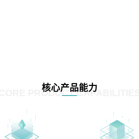
核心产品能力
CORE PRODUCT CAPABILITIE