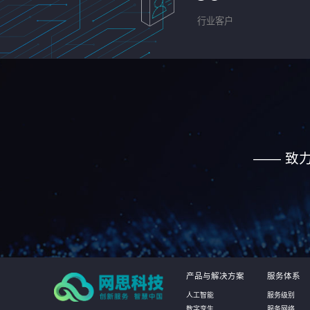
行业客户
—— 致
产品与解决方案
服务体系
人工智能
服务级别
数字孪生
服务网络