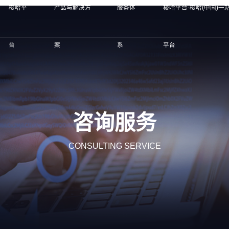
梭哈平
产品与解决方
服务体
梭哈平台-梭哈(中国)一
台
案
系
平台
咨询服务
CONSULTING SERVICE