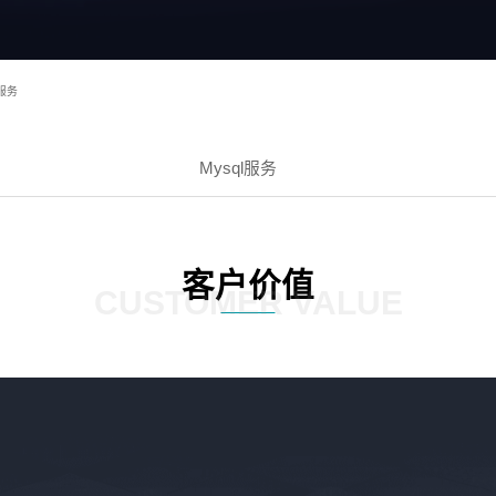
s服务
Mysql服务
客户价值
CUSTOMER VALUE