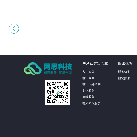
产品与解决方案
服务体系
人工智能
服务级别
数字孪生
服务网络
数字化转型解
安全服务
运维服务
技术咨询服务