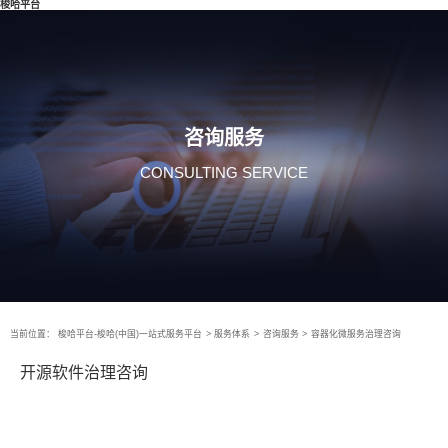
梭哈平台
咨询服务
CONSULTING SERVICE
当前位置：
梭哈平台-梭哈(中国)一站式服务平台
>
服务体系
>
咨询服务
>
容器化微服务治理咨询
开源软件治理咨询