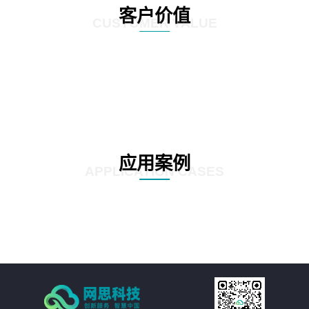
客户价值
CUSTOMER VALUE
应用案例
APPLICATION CASES